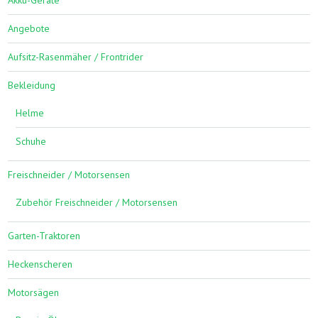
Angebote
Aufsitz-Rasenmäher / Frontrider
Bekleidung
Helme
Schuhe
Freischneider / Motorsensen
Zubehör Freischneider / Motorsensen
Garten-Traktoren
Heckenscheren
Motorsägen