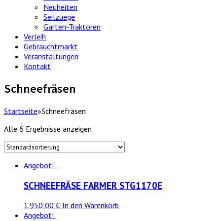
Neuheiten
Seilzuege
Garten-Traktoren
Verleih
Gebrauchtmarkt
Veranstaltungen
Kontakt
Schneefräsen
Startseite
»
Schneefräsen
Alle 6 Ergebnisse anzeigen
Angebot!
SCHNEEFRÄSE FARMER STG1170E
1.950,00 €
In den Warenkorb
Angebot!