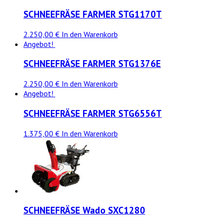
SCHNEEFRÄSE FARMER STG1170T
2.250,00 €
In den Warenkorb
Angebot!
SCHNEEFRÄSE FARMER STG1376E
2.250,00 €
In den Warenkorb
Angebot!
SCHNEEFRÄSE FARMER STG6556T
1.375,00 €
In den Warenkorb
SCHNEEFRÄSE Wado SXC1280