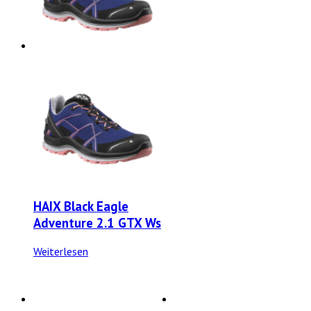
HAIX Black Eagle
Adventure 2.1 GTX Ws
Weiterlesen