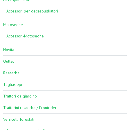
Accessori per decespugliatori
Motoseghe
Accessori-Motoseghe
Novita
Outlet
Rasaerba
Tagliasiepi
Trattori da giardino
Trattorini rasaerba / Frontrider
Verricelli forestali