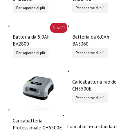
Per saperne di più
Per saperne di più
Batteria da 5,0Ah
Batteria da 6,0Ah
BA2800
BA3360
Per saperne di più
Per saperne di più
Caricabatteria rapido
CH5500E
Per saperne di più
Caricabatteria
Caricabatteria standard
Professionale CH5500E