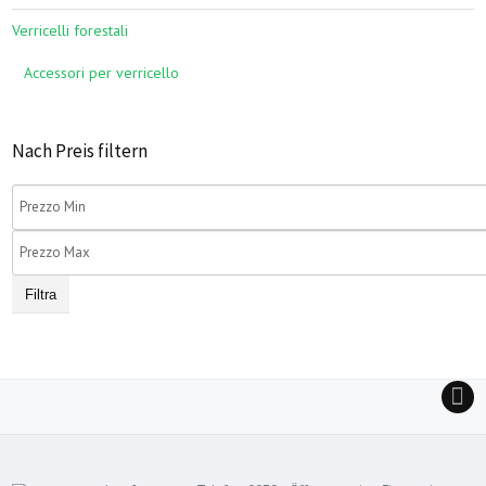
Verricelli forestali
Accessori per verricello
Nach Preis filtern
Filtra