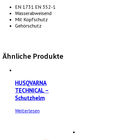
EN 1731 EN 352-1
Wasserabweisend
Mit Kopfschutz
Gehörschutz
Ähnliche Produkte
HUSQVARNA
TECHNICAL –
Schutzhelm
Weiterlesen