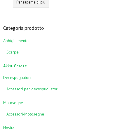
Per saperne di più
Categoria prodotto
Abbigliamento
Scarpe
Akku-Geräte
Decespugliatori
Accessori per decespugliatori
Motoseghe
Accessori-Motoseghe
Novita