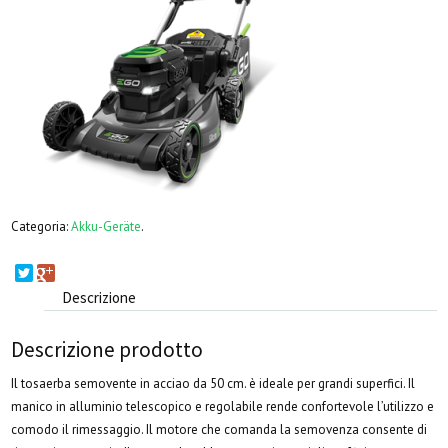
Categoria:
Akku-Geräte
.
Descrizione
Descrizione prodotto
Il tosaerba semovente in acciao da 50 cm. è ideale per grandi superfici. Il
manico in alluminio telescopico e regolabile rende confortevole l’utilizzo e
comodo il rimessaggio. Il motore che comanda la semovenza consente di