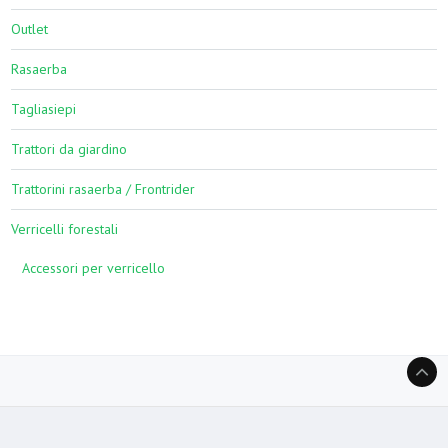
Outlet
Rasaerba
Tagliasiepi
Trattori da giardino
Trattorini rasaerba / Frontrider
Verricelli forestali
Accessori per verricello