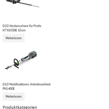
EGO Heckenschere für Profis
HTX6500E 65cm
Weiterlesen
EGO Multifunktions-Antriebseinheit
PH1400E
Weiterlesen
Produktkategorien