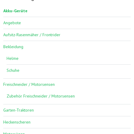
Akku-Geräte
Angebote
Aufsitz-Rasenmäher / Frontrider
Bekleidung
Helme
Schuhe
Freischneider / Motorsensen
Zubehör Freischneider / Motorsensen
Garten-Traktoren
Heckenscheren