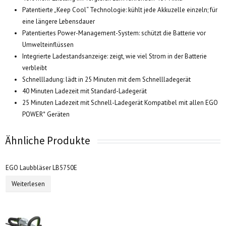
Patentierte „Keep Cool“ Technologie: kühlt jede Akkuzelle einzeln; für
eine längere Lebensdauer
Patentiertes Power-Management-System: schützt die Batterie vor
Umwelteinflüssen
Integrierte Ladestandsanzeige: zeigt, wie viel Strom in der Batterie
verbleibt
Schnellladung: lädt in 25 Minuten mit dem Schnellladegerät
40 Minuten Ladezeit mit Standard-Ladegerät
25 Minuten Ladezeit mit Schnell-Ladegerät Kompatibel mit allen EGO
+
POWER
Geräten
Ähnliche Produkte
EGO Laubbläser LB5750E
Weiterlesen