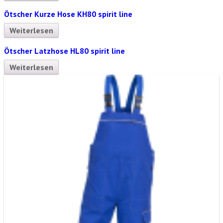
Ötscher Kurze Hose KH80 spirit line
Weiterlesen
Ötscher Latzhose HL80 spirit line
Weiterlesen