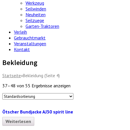
Werkzeug
Seilwinden
Neuheiten
Seilzuege
Garten-Traktoren
Verleih
Gebrauchtmarkt
Veranstaltungen
Kontakt
Bekleidung
Startseite
»
Bekleidung (Seite 4)
37–48 von 55 Ergebnisse anzeigen
Ötscher Bundjacke AJ30 spirit line
Weiterlesen