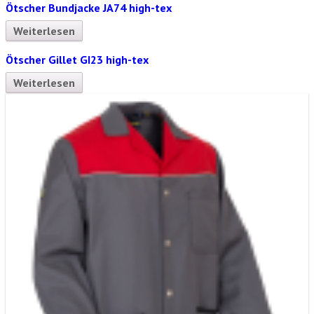
Ötscher Bundjacke JA74 high-tex
Weiterlesen
Ötscher Gillet GI23 high-tex
Weiterlesen