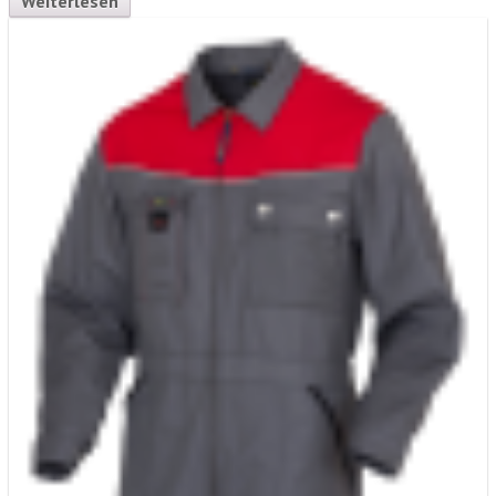
Weiterlesen